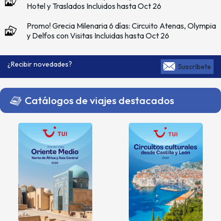
Hotel y Traslados Incluidos hasta Oct 26
Promo! Grecia Milenaria 6 días: Circuito Atenas, Olympia
y Delfos con Visitas Incluidas hasta Oct 26
¿Recibir novedades?
Suscríbete
Catálogos de viajes destacados