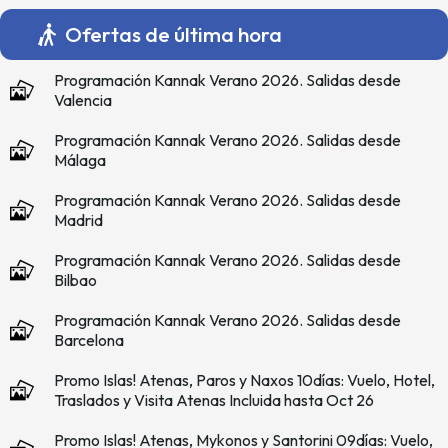
Ofertas de última hora
Programación Kannak Verano 2026. Salidas desde
Valencia
Programación Kannak Verano 2026. Salidas desde
Málaga
Programación Kannak Verano 2026. Salidas desde
Madrid
Programación Kannak Verano 2026. Salidas desde
Bilbao
Programación Kannak Verano 2026. Salidas desde
Barcelona
Promo Islas! Atenas, Paros y Naxos 10días: Vuelo, Hotel,
Traslados y Visita Atenas Incluida hasta Oct 26
Promo Islas! Atenas, Mykonos y Santorini 09días: Vuelo,