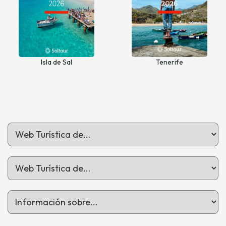
Isla de Sal
Tenerife